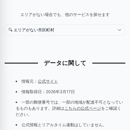
エリアがない場合でも、他のサービスを探せます
データに関して
情報元：
公式サイト
情報取得日：
2026年3月17日
一部の郵便番号では、一部の地域が配達不可となってい
るものもあります。詳細は
こちらの公式ページ
をご確認く
ださい。
公式情報とリアルタイム連動はしていません。