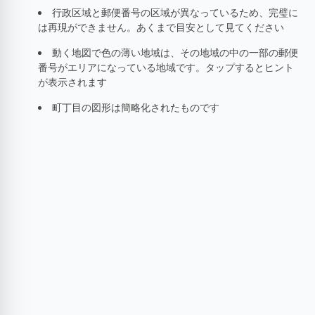
行政区域と郵便番号の区域が異なっているため、完璧に
は再現ができません。あくまで目安として見てください
動く地図で色の薄い地域は、その地域の中の一部の郵便
番号がエリアになっている地域です。タップするとヒント
が表示されます
町丁目の図形は簡略化されたものです