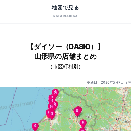
地図で見る
DATA MANIAX
【ダイソー（DASIO）】
山形県の店舗まとめ
（市区町村別）
更新日：
2026年5月7日
（
注