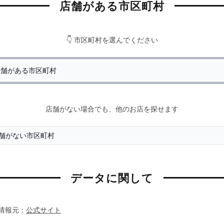
店舗がある市区町村
👇 市区町村を選んでください
店舗がない場合でも、他のお店を探せます
データに関して
情報元：
公式サイト