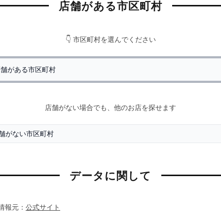
店舗がある市区町村
👇 市区町村を選んでください
店舗がない場合でも、他のお店を探せます
データに関して
情報元：
公式サイト