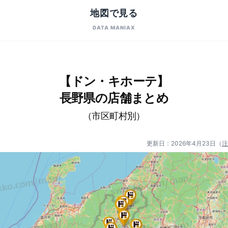
地図で見る
DATA MANIAX
【ドン・キホーテ】
長野県の店舗まとめ
（市区町村別）
更新日：
2026年4月23日
（
注