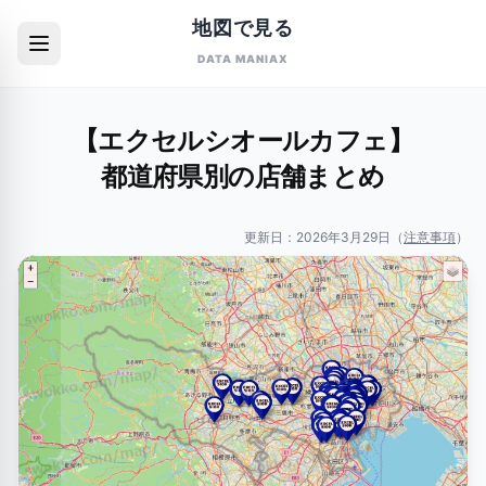
地図で見る
DATA MANIAX
【エクセルシオールカフェ】
都道府県別の店舗まとめ
更新日：
2026年3月29日
（
注意事項
）