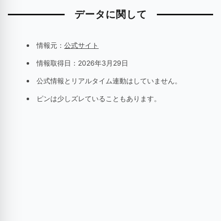
データに関して
情報元：
公式サイト
情報取得日：
2026年3月29日
公式情報とリアルタイム連動はしていません。
ピンは少しズレていることもあります。