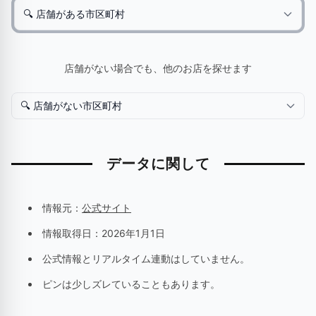
店舗がない場合でも、他のお店を探せます
データに関して
情報元：
公式サイト
情報取得日：
2026年1月1日
公式情報とリアルタイム連動はしていません。
ピンは少しズレていることもあります。