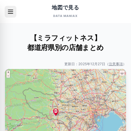
地図で見る
DATA MANIAX
【ミラフィットネス】
都道府県別の店舗まとめ
更新日：
2025年12月27日
（
注意事項
）