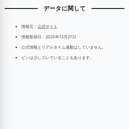
データに関して
情報元：
公式サイト
情報取得日：
2025年12月27日
公式情報とリアルタイム連動はしていません。
ピンは少しズレていることもあります。