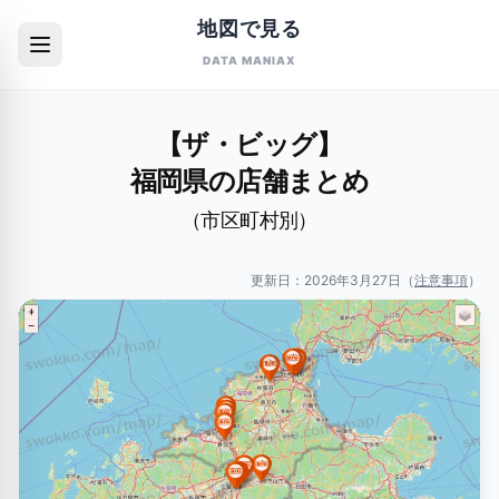
地図で見る
DATA MANIAX
【ザ・ビッグ】
福岡県の店舗まとめ
（市区町村別）
更新日：
2026年3月27日
（
注意事項
）