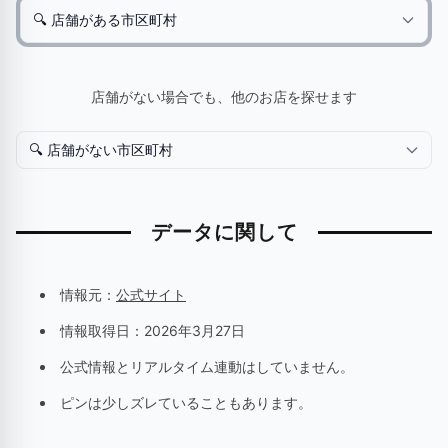
店舗がない場合でも、他のお店を探せます
データに関して
情報元：
公式サイト
情報取得日：
2026年3月27日
公式情報とリアルタイム連動はしていません。
ピンは少しズレていることもあります。