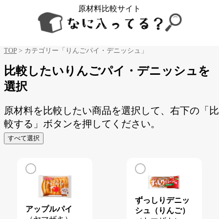
原材料比較サイト
TOP
> カテゴリー「りんごパイ・デニッシュ」
比較したいりんごパイ・デニッシュを
選択
原材料を比較したい商品を選択して、右下の「比
較する」ボタンを押してください。
すべて選択
ずっしりデニッ
アップルパイ
シュ（りんご）