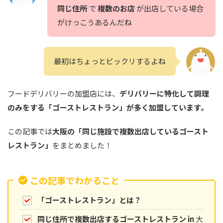
同じ住所
で
複数のお店
が出店している場合
がけっこうあるんだね
最初はちょっとビックリするよね
フードデリバリーの加盟店には、
デリバリーに特化して調理
のみをする「ゴーストレストラン」が多く加盟しています。
この記事では
大阪の「同じ施設で複数出店しているゴースト
レストラン」
をまとめました！
この記事でわかること
「ゴーストレストラン」とは？
同じ住所で複数出店するゴーストレストラン
in
大