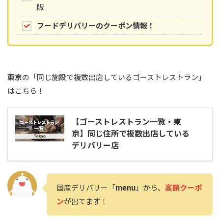
阪
フードデリバリーのクーポン情報！
東京
の「同じ施設で複数出店しているゴーストレストラン」
はこちら！
【ゴーストレストラン一覧・東
京】同じ住所で複数出店している
デリバリー店
国産デリバリー「
menu
」から、
高額クーポ
ン
が出てます！