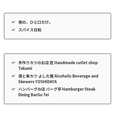
夜の、ひと口だけ。
スパイス日和
手作りカツのお店 匠 Handmade cutlet shop
Takumi
酒と串カツ よしだ屋 Alcoholic Beverage and
Skewers YOSHIDAYA
ハンバーグの店 バーグ亭 Hamburger Steak
Dining BarGu Tei