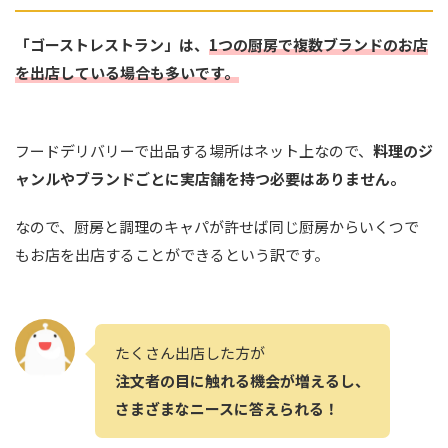
「ゴーストレストラン」は、
1つの厨房で複数ブランドのお店
を出店して
いる
場合も多いです。
フードデリバリーで出品する場所はネット上なので、
料理のジ
ャンルやブランドごとに実店舗を持つ必要はありません。
なので、厨房と調理のキャパが許せば同じ厨房からいくつで
もお店を出店することができるという訳です。
たくさん出店した方が
注文者の目に触れる機会が増えるし、
さまざまなニースに答えられる！