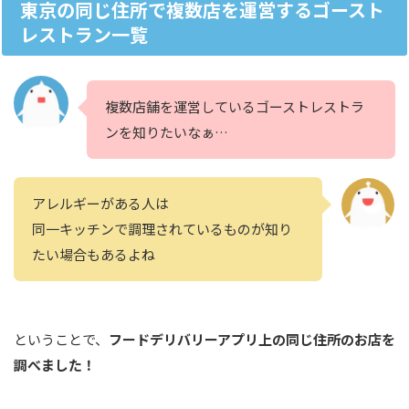
東京
の同じ住所で複数店を運営するゴースト
レストラン一覧
複数店舗を運営しているゴーストレストラ
ンを知りたいなぁ…
アレルギーがある人は
同一キッチンで調理されているものが知り
たい場合もあるよね
ということで、
フードデリバリーアプリ上の同じ住所のお店を
調べました！