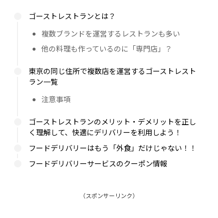
ゴーストレストランとは？
複数ブランドを運営するレストランも多い
他の料理も作っているのに「専門店」？
東京の同じ住所で複数店を運営するゴーストレスト
ラン一覧
注意事項
ゴーストレストランのメリット・デメリットを正し
く理解して、快適にデリバリーを利用しよう！
フードデリバリーはもう「外食」だけじゃない！！
フードデリバリーサービスのクーポン情報
（スポンサーリンク）