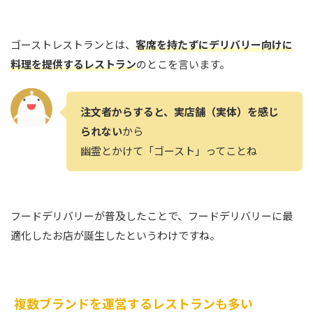
ゴーストレストランとは、
客席を持たずにデリバリー向けに
料理を提供するレストラン
のとこを言います。
注文者からすると、実店舗（実体）を感じ
られない
から
幽霊とかけて「ゴースト」ってことね
フードデリバリーが普及したことで、フードデリバリーに最
適化したお店が誕生したというわけですね。
複数ブランドを運営するレストランも多い