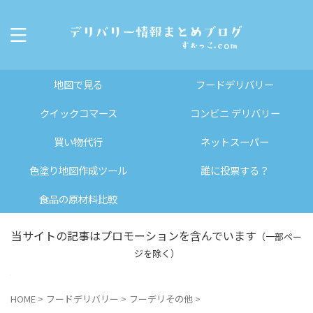
地図で見る
フードデリバリー
クイックコマース
コンビニ デリバリー
買い物代行
ネットスーパー
色塗り地図作成ツール
誰に投票する？
食品の原材料比較
当サイトの記事はプロモーションを含んでいます
（一部ペー
ジを除く）
HOME
>
フードデリバリー
>
フーデリその他
>