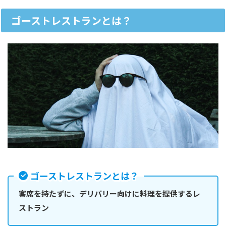
ゴーストレストランとは？
ゴーストレストランとは？
客席を持たずに、デリバリー向けに料理を提供するレ
ストラン