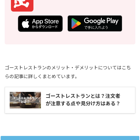
ゴーストレストランのメリット・デメリットについてはこち
らの記事に詳しくまとめています。
ゴーストレストランとは？注文者
が注意する点や見分け方はある？