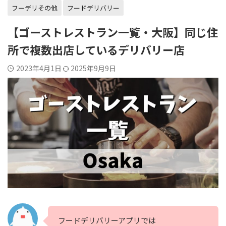
フーデリその他
フードデリバリー
【ゴーストレストラン一覧・大阪】同じ住
所で複数出店しているデリバリー店
2023年4月1日
2025年9月9日
フードデリバリーアプリでは