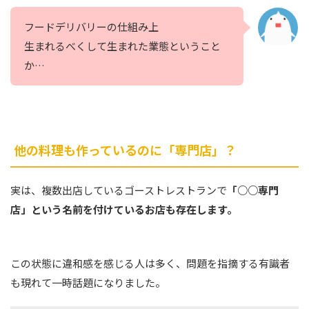
フードデリバリーの仕組み上
生まれるべくして生まれた業態ということ
か…
他の料理も作っているのに「専門店」？
実は、複数出店しているゴーストレストランで
「○○専門
店」という名前を付けているお店も存在します。
この状態に違和感を感じる人は多く、問題を指摘する有識者
も現れて一時話題になりました。