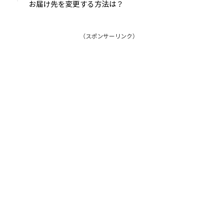
お届け先を変更する方法は？
（スポンサーリンク）