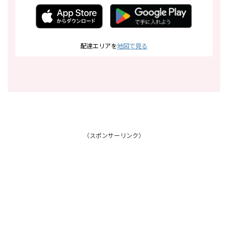
配達エリアを
地図で見る
（スポンサーリンク）