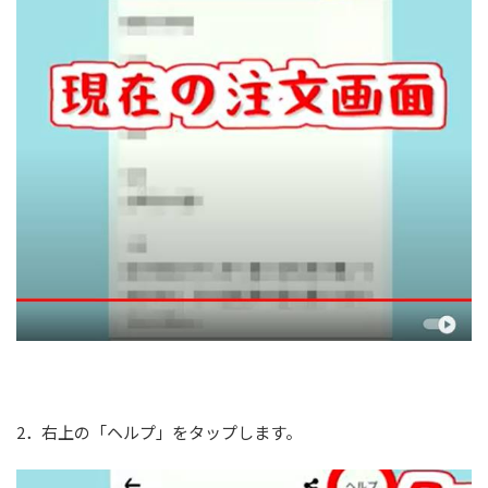
2．右上の「ヘルプ」をタップします。