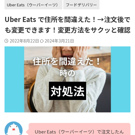
Uber Eats（ウーバーイーツ）
フードデリバリー
Uber Eats で住所を間違えた！→注文後で
も変更できます！変更方法をサクッと確認
2022年8月22日
2024年3月21日
Uber Eats（ウーバーイーツ）で注文したん