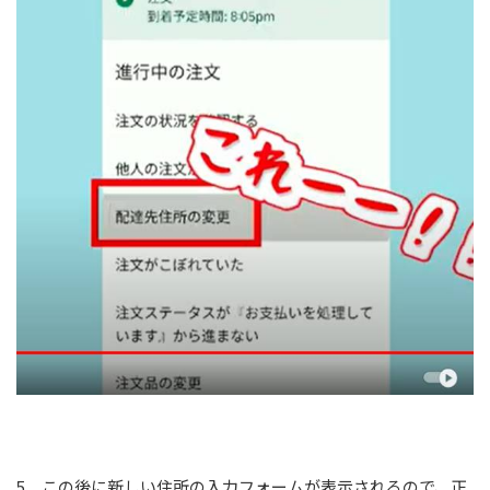
5．この後に新しい住所の入力フォームが表示されるので、正