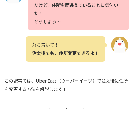
だけど、
住所を間違えていることに気付い
た
！
どうしよう…
落ち着いて！
注文後でも、住所変更できるよ！
この記事では、Uber Eats（ウーバーイーツ）で注文後に住所
を変更する方法を解説します！