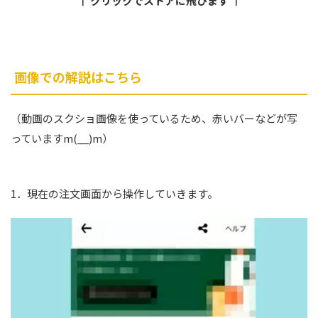
↑ クリックでストアに飛びます ↑
画像での解説はこちら
（動画のスクショ画像を使っているため、赤いバーなどが写
っていますm(__)m）
1．現在の注文画面から操作していきます。