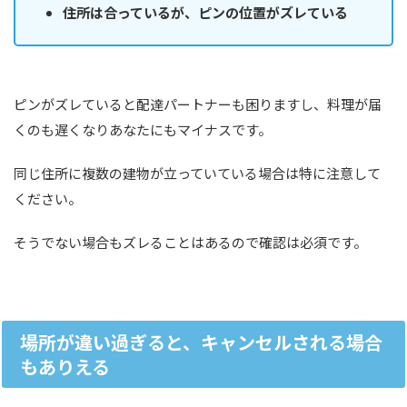
住所は合っているが、ピンの位置がズレている
ピンがズレていると配達パートナーも困りますし、料理が届
くのも遅くなりあなたにもマイナスです。
同じ住所に複数の建物が立っていている場合は特に注意して
ください。
そうでない場合もズレることはあるので確認は必須です。
場所が違い過ぎると、キャンセルされる場合
もありえる