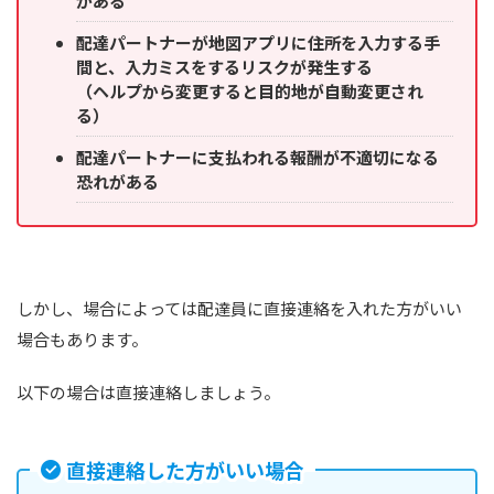
がある
配達パートナーが地図アプリに住所を入力する手
間と、入力ミスをするリスクが発生する
（ヘルプから変更すると目的地が自動変更され
る）
配達パートナーに支払われる報酬が不適切になる
恐れがある
しかし、場合によっては配達員に直接連絡を入れた方がいい
場合もあります。
以下の場合は直接連絡しましょう。
直接連絡した方がいい場合