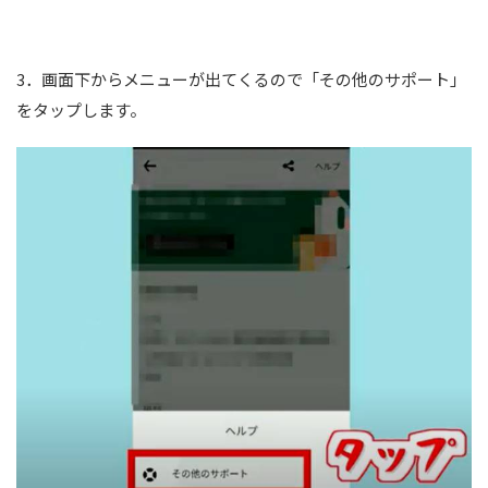
3．画面下からメニューが出てくるので「その他のサポート」
をタップします。