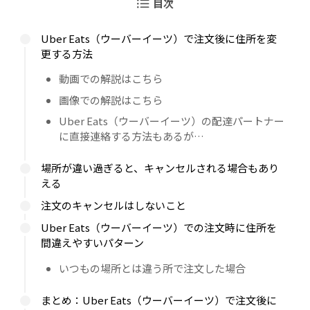
目次
Uber Eats（ウーバーイーツ）で注文後に住所を変
更する方法
動画での解説はこちら
画像での解説はこちら
Uber Eats（ウーバーイーツ）の配達パートナー
に直接連絡する方法もあるが…
場所が違い過ぎると、キャンセルされる場合もあり
える
注文のキャンセルはしないこと
Uber Eats（ウーバーイーツ）での注文時に住所を
間違えやすいパターン
いつもの場所とは違う所で注文した場合
まとめ：Uber Eats（ウーバーイーツ）で注文後に