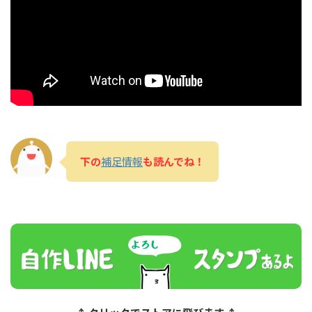
下の
補足情報
も読んでね！