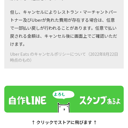
但し、キャンセルによりレストラン・マーチャントパー
トナー及びUberが免れた費用が存在する場合は、任意
で一部払い戻しが行われることがあります。任意で払い
戻される金額は、キャンセル後に画面上でご確認いただ
けます。
Uber Eats のキャンセルポリシーについて（2022年8月22日
時点のもの）
↑ クリックでストアに飛びます ↑