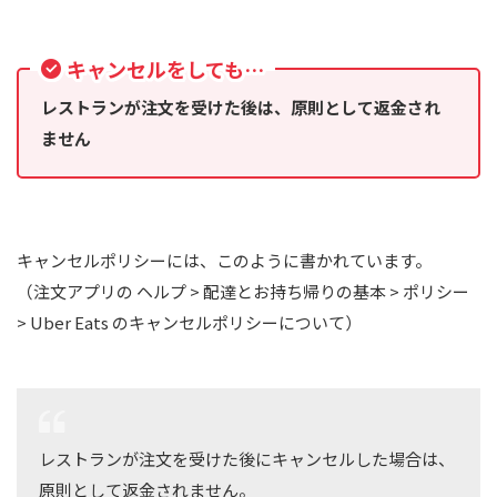
キャンセルをしても…
レストランが注文を受けた後は、原則として返金され
ません
キャンセルポリシーには、このように書かれています。
（注文アプリの ヘルプ > 配達とお持ち帰りの基本 > ポリシー
> Uber Eats のキャンセルポリシーについて）
レストランが注文を受けた後にキャンセルした場合は、
原則として返金されません。