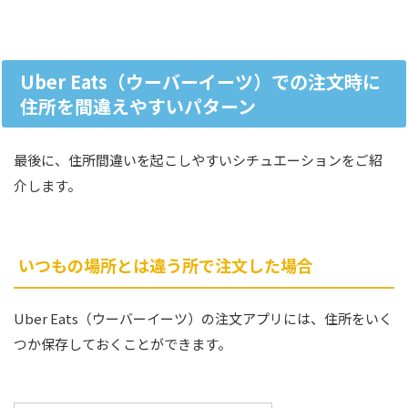
Uber Eats（ウーバーイーツ）での注文時に
住所を間違えやすいパターン
最後に、住所間違いを起こしやすいシチュエーションをご紹
介します。
いつもの場所とは違う所で注文した場合
Uber Eats（ウーバーイーツ）の注文アプリには、住所をいく
つか保存しておくことができます。