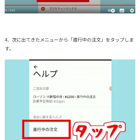
4．次に出てきたメニューから「進行中の注文」をタップしま
す。