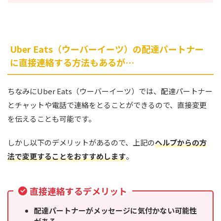
Uber Eats（ウーバーイーツ）の配達パートナー
に直接連絡する方法もあるが…
ちなみにUber Eats（ウーバーイーツ）では、配達パートナー
とチャットや電話で連絡をとることができるので、直接変更
を伝えることも可能です。
しかし以下のデメリットがあるので、上記の
ヘルプからの方
法で変更することをおすすめします
。
直接連絡するデメリット
配達パートナーがメッセージに気付かない可能性