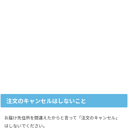
注文のキャンセルはしないこと
お届け先住所を間違えたからと言って「注文のキャンセル」
はしないでください。