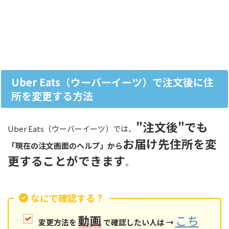
Uber Eats（ウーバーイーツ）で注文後に住
所を変更する方法
"注文後"でも
Uber Eats（ウーバーイーツ）では、
お届け先住所を変
「現在の注文画面のヘルプ」から
更することができます
。
なにで確認する？
動画
こち
変更方法を
で確認したい人は →