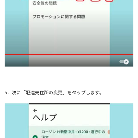
5．次に「配達先住所の変更」をタップします。