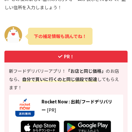
しい住所を入力しましょう！
下の補足情報も読んでね！
PR！
新フードデリバリーアプリ！
「お店と同じ価格」
のお店
なら、
自分で買いに行くのと同じ値段で配達
してもらえ
ます！
Rocket Now : 出前/フードデリバリ
ー
[PR]