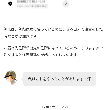
例えば、普段は家で使っているのに、ある日外で注文をした
時などが要注意です。
お届け先住所が出先の住所になっているため、そのまま家で
注文すると住所間違いが起こってしまいます。
私はこれをやったことがあります！汗
（スポンサーリンク）