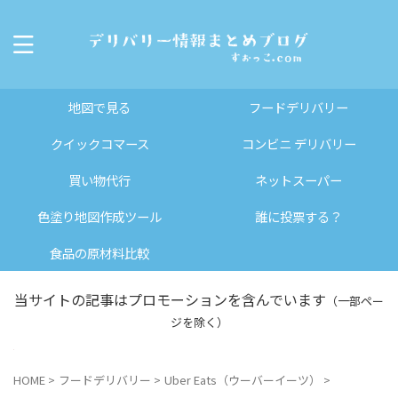
地図で見る
フードデリバリー
クイックコマース
コンビニ デリバリー
買い物代行
ネットスーパー
色塗り地図作成ツール
誰に投票する？
食品の原材料比較
当サイトの記事はプロモーションを含んでいます
（一部ペー
ジを除く）
HOME
>
フードデリバリー
>
Uber Eats（ウーバーイーツ）
>